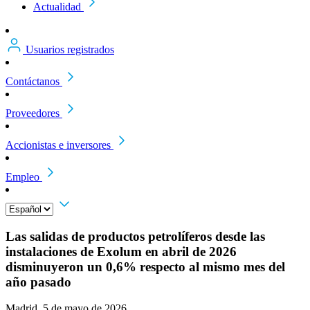
Actualidad
Usuarios registrados
Contáctanos
Proveedores
Accionistas e inversores
Empleo
Las salidas de productos petrolíferos desde las
instalaciones de Exolum en abril de 2026
disminuyeron un 0,6% respecto al mismo mes del
año pasado
Madrid, 5 de mayo de 2026