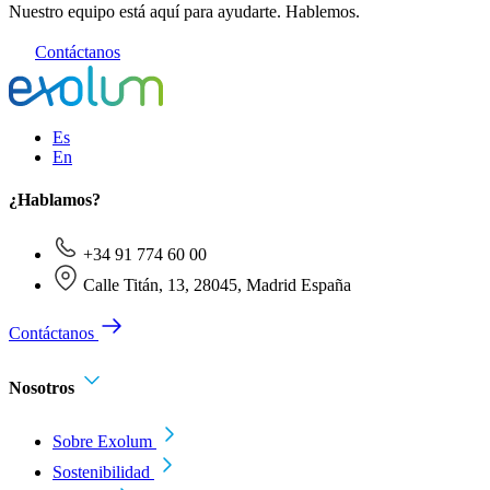
Nuestro equipo está aquí para ayudarte. Hablemos.
Contáctanos
Es
En
¿Hablamos?
+34 91 774 60 00
Calle Titán, 13, 28045, Madrid España
Contáctanos
Nosotros
Sobre Exolum
Sostenibilidad