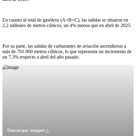
En cuanto al total de gasóleos (A+B+C), las salidas se situaron en
2,2 millones de metros cúbicos, un 4% menos que en abril de 2025.
Por su parte, las salidas de carburantes de aviación ascendieron a
más de 701.900 metros cúbicos, lo que representa un incremento de
un 7,3% respecto a abril del año pasado.
Descargar imagen