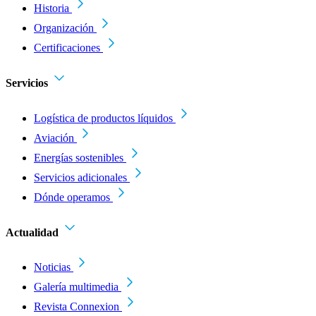
Historia
Organización
Certificaciones
Servicios
Logística de productos líquidos
Aviación
Energías sostenibles
Servicios adicionales
Dónde operamos
Actualidad
Noticias
Galería multimedia
Revista Connexion