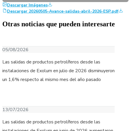
Descargar Imágenes
Descargar 20260505-Avance-salidas-abril-2026-ESP.pdf
Otras noticias que pueden interesarte
Descargar Imagen
05/08/2026
Las salidas de productos petrolíferos desde las
instalaciones de Exolum en julio de 2026 disminuyeron
un 1,6% respecto al mismo mes del año pasado
Descargar Imagen
13/07/2026
Las salidas de productos petrolíferos desde las
instalaciones de Exolum en junio de 2026 aumentaron