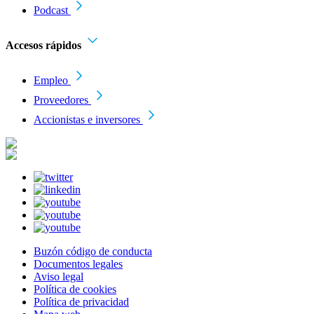
Podcast
Accesos rápidos
Empleo
Proveedores
Accionistas e inversores
Buzón código de conducta
Documentos legales
Aviso legal
Política de cookies
Política de privacidad