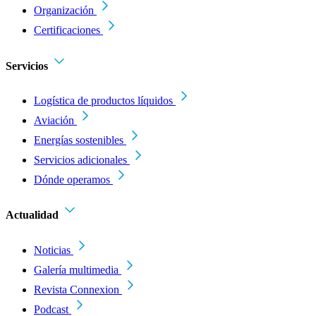
Organización
Certificaciones
Servicios
Logística de productos líquidos
Aviación
Energías sostenibles
Servicios adicionales
Dónde operamos
Actualidad
Noticias
Galería multimedia
Revista Connexion
Podcast