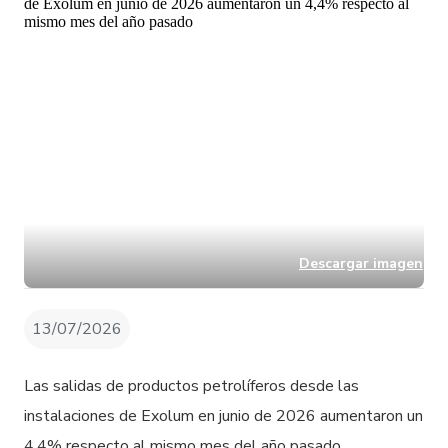
Descargar imagen
13/07/2026
Las salidas de productos petrolíferos desde las
instalaciones de Exolum en junio de 2026 aumentaron un
4,4% respecto al mismo mes del año pasado