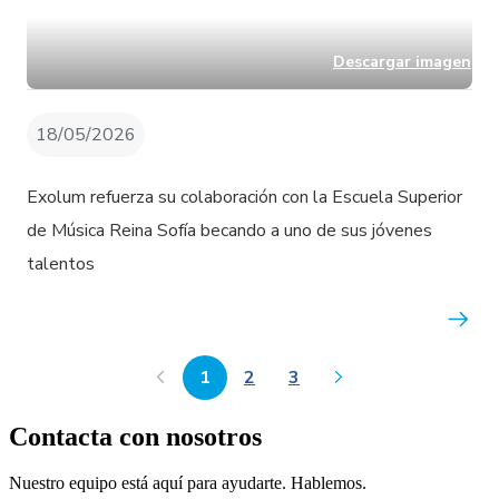
Descargar imagen
18/05/2026
Exolum refuerza su colaboración con la Escuela Superior
de Música Reina Sofía becando a uno de sus jóvenes
talentos
1
2
3
Contacta con nosotros
Nuestro equipo está aquí para ayudarte. Hablemos.