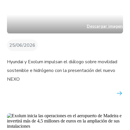
Descargar imagen
25/06/2026
Hyundai y Exolum impulsan el diálogo sobre movilidad
sostenible e hidrógeno con la presentación del nuevo
NEXO