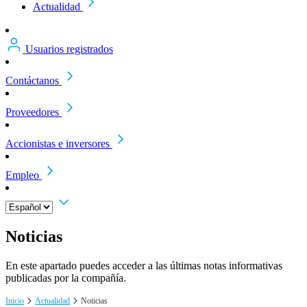
Actualidad
Usuarios registrados
Contáctanos
Proveedores
Accionistas e inversores
Empleo
Noticias
En este apartado puedes acceder a las últimas notas informativas
publicadas por la compañía.
Inicio
Actualidad
Noticias