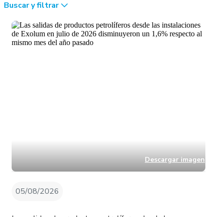
Buscar y filtrar
Descargar imagen
05/08/2026