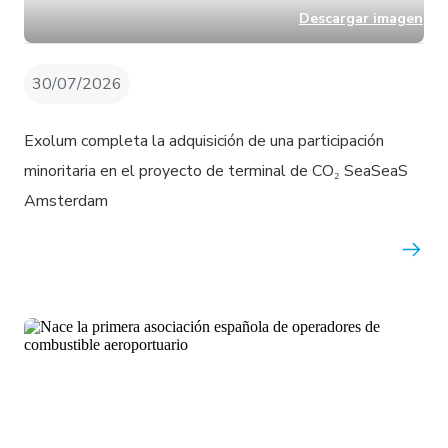
Descargar imagen
30/07/2026
Exolum completa la adquisición de una participación
minoritaria en el proyecto de terminal de CO₂ SeaSeaS
Amsterdam