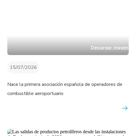
Descargar imagen
15/07/2026
Nace la primera asociación española de operadores de
combustible aeroportuario