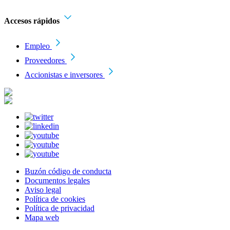
Accesos rápidos
Empleo
Proveedores
Accionistas e inversores
Buzón código de conducta
Documentos legales
Aviso legal
Política de cookies
Política de privacidad
Mapa web