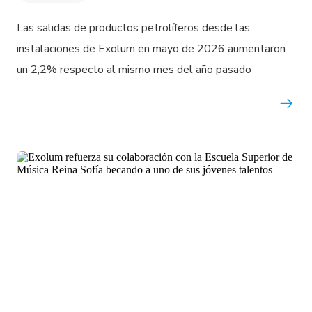
Las salidas de productos petrolíferos desde las
instalaciones de Exolum en mayo de 2026 aumentaron
un 2,2% respecto al mismo mes del año pasado