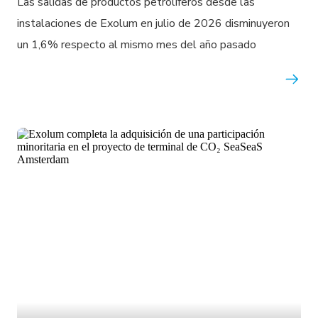
Las salidas de productos petrolíferos desde las
instalaciones de Exolum en julio de 2026 disminuyeron
un 1,6% respecto al mismo mes del año pasado