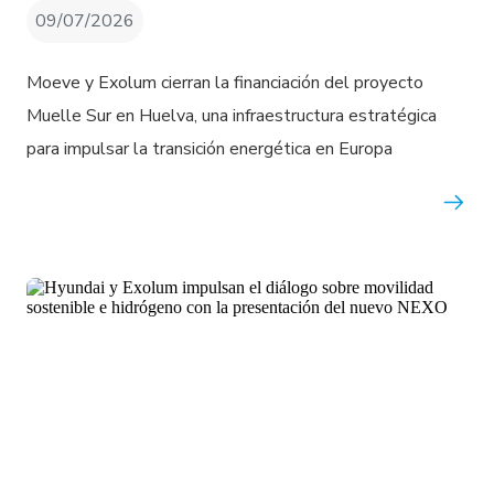
09/07/2026
Moeve y Exolum cierran la financiación del proyecto
Muelle Sur en Huelva, una infraestructura estratégica
para impulsar la transición energética en Europa