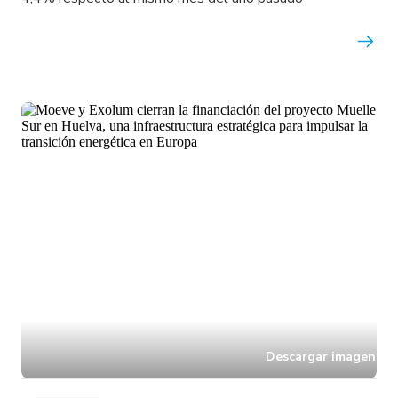
Descargar imagen