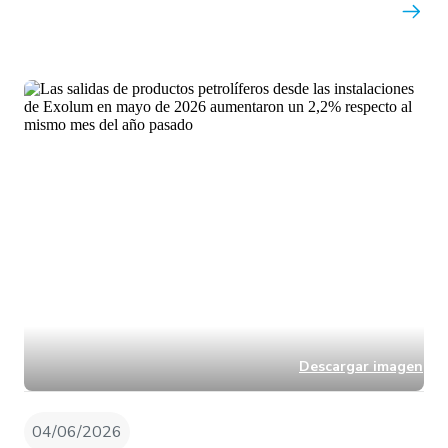
Descargar imagen
04/06/2026