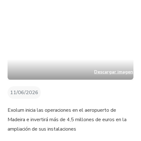
Descargar imagen
11/06/2026
Exolum inicia las operaciones en el aeropuerto de
Madeira e invertirá más de 4,5 millones de euros en la
ampliación de sus instalaciones