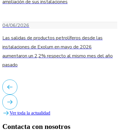
ampliación de sus instalaciones
04/06/2026
Las salidas de productos petrolíferos desde las
instalaciones de Exolum en mayo de 2026
aumentaron un 2,2% respecto al mismo mes del año
pasado
Ver toda la actualidad
Contacta con nosotros