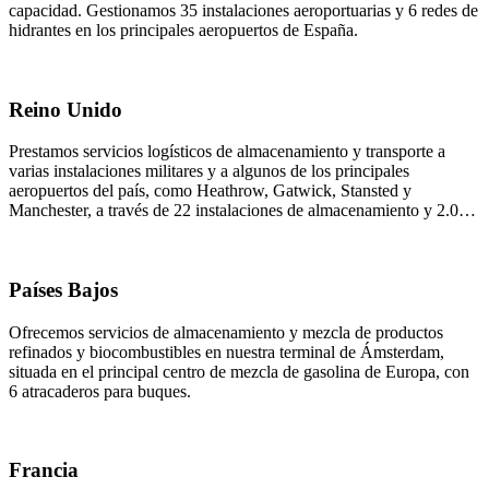
capacidad. Gestionamos 35 instalaciones aeroportuarias y 6 redes de
hidrantes en los principales aeropuertos de España.
Reino Unido
Prestamos servicios logísticos de almacenamiento y transporte a
varias instalaciones militares y a algunos de los principales
aeropuertos del país, como Heathrow, Gatwick, Stansted y
Manchester, a través de 22 instalaciones de almacenamiento y 2.000
kilómetros de tuberías.
Países Bajos
Ofrecemos servicios de almacenamiento y mezcla de productos
refinados y biocombustibles en nuestra terminal de Ámsterdam,
situada en el principal centro de mezcla de gasolina de Europa, con
6 atracaderos para buques.
Francia