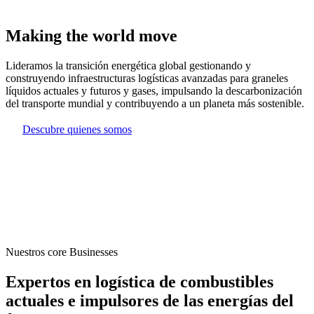
Making the world move
Lideramos la transición energética global gestionando y
construyendo infraestructuras logísticas avanzadas para graneles
líquidos actuales y futuros y gases, impulsando la descarbonización
del transporte mundial y contribuyendo a un planeta más sostenible.
Descubre quienes somos​
Nuestros core Businesses
Expertos en logística de combustibles
actuales e impulsores de las energías del