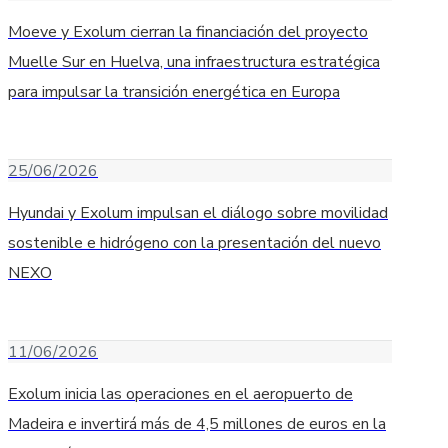
Moeve y Exolum cierran la financiación del proyecto
Muelle Sur en Huelva, una infraestructura estratégica
para impulsar la transición energética en Europa
25/06/2026
Hyundai y Exolum impulsan el diálogo sobre movilidad
sostenible e hidrógeno con la presentación del nuevo
NEXO
11/06/2026
Exolum inicia las operaciones en el aeropuerto de
Madeira e invertirá más de 4,5 millones de euros en la