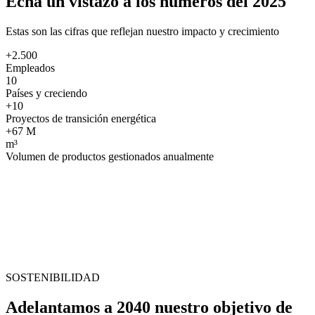
Echa un vistazo a los números del 2025
Estas son las cifras que reflejan nuestro impacto y crecimiento
+2.500
Empleados
10
Países y creciendo
+10
Proyectos de transición energética
+67 M
m³
Volumen de productos gestionados anualmente
SOSTENIBILIDAD
Adelantamos a 2040 nuestro objetivo de