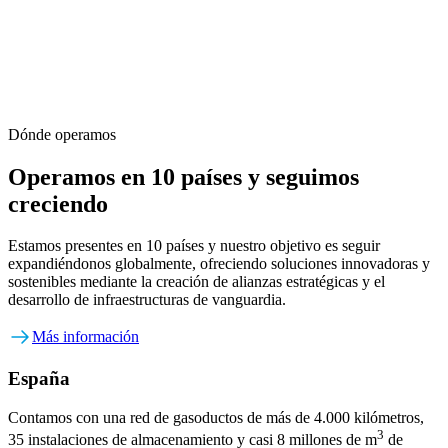
Dónde operamos
Operamos en 10 países y seguimos
creciendo
Estamos presentes en 10 países y nuestro objetivo es seguir
expandiéndonos globalmente, ofreciendo soluciones innovadoras y
sostenibles mediante la creación de alianzas estratégicas y el
desarrollo de infraestructuras de vanguardia.
Más información
España
Contamos con una red de gasoductos de más de 4.000 kilómetros,
3
35 instalaciones de almacenamiento y casi 8 millones de m
de