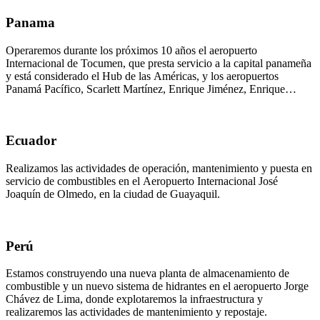
Panama
Operaremos durante los próximos 10 años el aeropuerto
Internacional de Tocumen, que presta servicio a la capital panameña
y está considerado el Hub de las Américas, y los aeropuertos
Panamá Pacífico, Scarlett Martínez, Enrique Jiménez, Enrique
Colón y Marcos A. Gelabert.
Ecuador
Realizamos las actividades de operación, mantenimiento y puesta en
servicio de combustibles en el Aeropuerto Internacional José
Joaquín de Olmedo, en la ciudad de Guayaquil.
Perú
Estamos construyendo una nueva planta de almacenamiento de
combustible y un nuevo sistema de hidrantes en el aeropuerto Jorge
Chávez de Lima, donde explotaremos la infraestructura y
realizaremos las actividades de mantenimiento y repostaje.