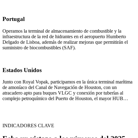
Portugal
Operamos la terminal de almacenamiento de combustible y la
infraestructura de la red de hidrantes en el aeropuerto Humberto
Delgado de Lisboa, además de realizar mejoras que permitirán el
suministro de biocombustibles (SAF).
Estados Unidos
Junto con Royal Vopak, participamos en la única terminal marítima
de amoníaco del Canal de Navegación de Houston, con un
atracadero apto para buques VLGC y conexión por tuberías al
complejo petroquímico del Puerto de Houston, el mayor HUB
petroquímico de Estados Unidos.
INDICADORES CLAVE