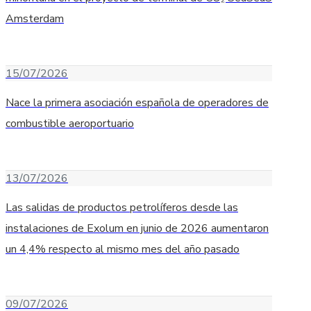
Amsterdam
15/07/2026
Nace la primera asociación española de operadores de
combustible aeroportuario
13/07/2026
Las salidas de productos petrolíferos desde las
instalaciones de Exolum en junio de 2026 aumentaron
un 4,4% respecto al mismo mes del año pasado
09/07/2026