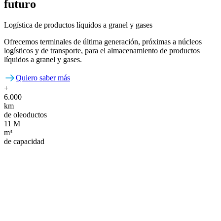
futuro
Logística de productos líquidos a granel y gases
Ofrecemos terminales de última generación, próximas a núcleos
logísticos y de transporte, para el almacenamiento de productos
líquidos a granel y gases.
Quiero saber más
+
6.000
km
de oleoductos
11 M
m³
de capacidad