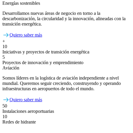
Energías sostenibles
Desarrollamos nuevas áreas de negocio en torno a la
descarbonización, la circularidad y la innovación, alineadas con la
transición energética.
Quiero saber más
+
10
Iniciativas y proyectos de transición energética
5
Proyectos de innovación y emprendimiento
Aviación
Somos líderes en la logística de aviación independiente a nivel
mundial. Queremos seguir creciendo, construyendo y operando
infraestructuras en aeropuertos de todo el mundo.
Quiero saber más
50
Instalaciones aeroportuarias
10
Redes de hidrante