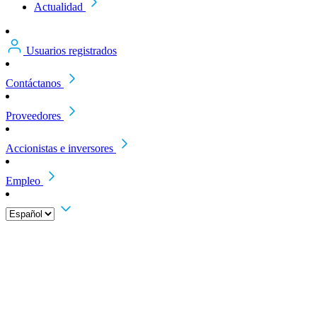
Actualidad
Usuarios registrados
Contáctanos
Proveedores
Accionistas e inversores
Empleo