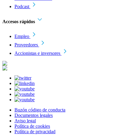
Podcast
Accesos rápidos
Empleo
Proveedores
Accionistas e inversores
Buzón código de conducta
Documentos legales
Aviso legal
Política de cookies
Política de privacidad