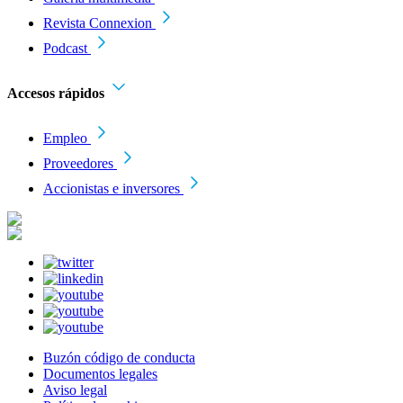
Revista Connexion
Podcast
Accesos rápidos
Empleo
Proveedores
Accionistas e inversores
Buzón código de conducta
Documentos legales
Aviso legal