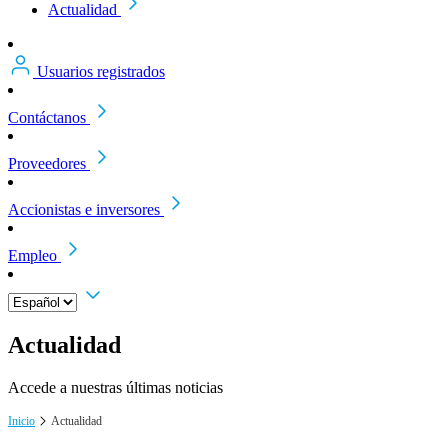
Actualidad
Usuarios registrados
Contáctanos
Proveedores
Accionistas e inversores
Empleo
Actualidad
Accede a nuestras últimas noticias
Inicio
Actualidad