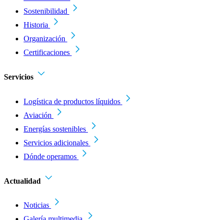
Sostenibilidad
Historia
Organización
Certificaciones
Servicios
Logística de productos líquidos
Aviación
Energías sostenibles
Servicios adicionales
Dónde operamos
Actualidad
Noticias
Galería multimedia