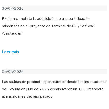
Descargar Imagen
30/07/2026
Exolum completa la adquisición de una participación
minoritaria en el proyecto de terminal de CO₂ SeaSeaS
Amsterdam
Leer más
Descargar Imagen
05/08/2026
Las salidas de productos petrolíferos desde las instalaciones
de Exolum en julio de 2026 disminuyeron un 1,6% respecto
al mismo mes del año pasado