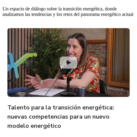
Un espacio de diálogo sobre la transición energética, donde
analizamos las tendencias y los retos del panorama energético actual
Talento para la transición energética:
nuevas competencias para un nuevo
modelo energético