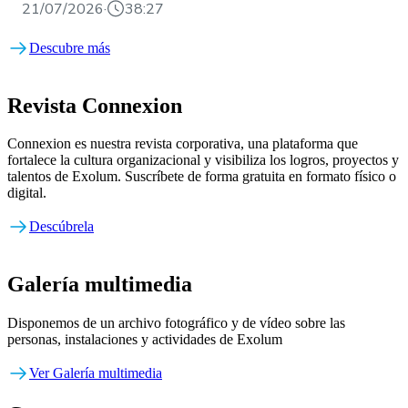
21/07/2026
·
38:27
Descubre más
Revista Connexion
Connexion es nuestra revista corporativa, una plataforma que
fortalece la cultura organizacional y visibiliza los logros, proyectos y
talentos de Exolum. Suscríbete de forma gratuita en formato físico o
digital.
Descúbrela
Galería multimedia
Disponemos de un archivo fotográfico y de vídeo sobre las
personas, instalaciones y actividades de Exolum
Ver Galería multimedia