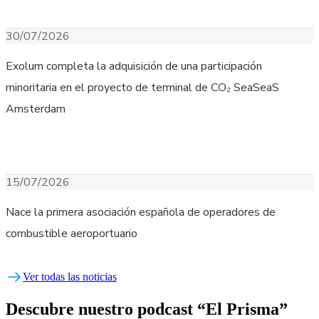
Descargar Imagen
30/07/2026
Exolum completa la adquisición de una participación
minoritaria en el proyecto de terminal de CO₂ SeaSeaS
Amsterdam
Descargar Imagen
15/07/2026
Nace la primera asociación española de operadores de
combustible aeroportuario
Ver todas las noticias
Descubre nuestro podcast “El Prisma”