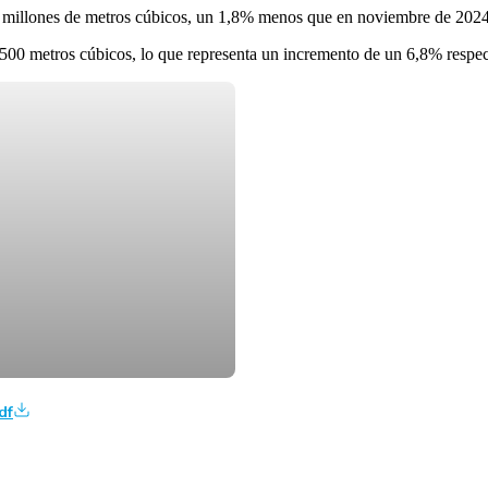
2,3 millones de metros cúbicos, un 1,8% menos que en noviembre de 2024
94.500 metros cúbicos, lo que representa un incremento de un 6,8% respe
df