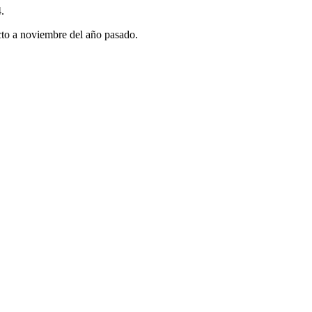
.
cto a noviembre del año pasado.