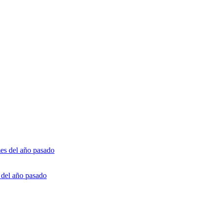
 del año pasado