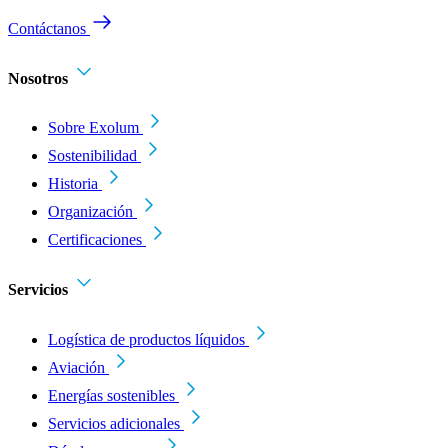
Contáctanos
Nosotros
Sobre Exolum
Sostenibilidad
Historia
Organización
Certificaciones
Servicios
Logística de productos líquidos
Aviación
Energías sostenibles
Servicios adicionales