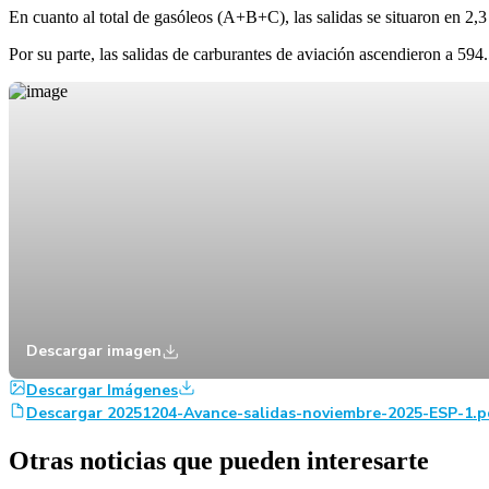
En cuanto al total de gasóleos (A+B+C), las salidas se situaron en 
Por su parte, las salidas de carburantes de aviación ascendieron a 5
Descargar imagen
Descargar Imágenes
Descargar 20251204-Avance-salidas-noviembre-2025-ESP-1.p
Otras noticias que pueden interesarte