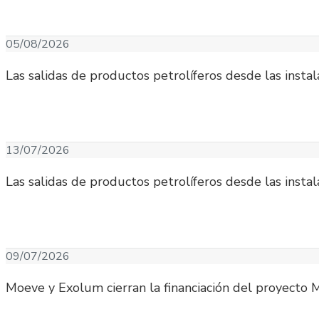
05/08/2026
Las salidas de productos petrolíferos desde las ins
13/07/2026
Las salidas de productos petrolíferos desde las ins
09/07/2026
Moeve y Exolum cierran la financiación del proyecto M