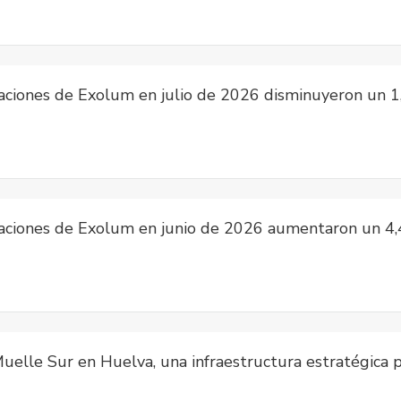
talaciones de Exolum en julio de 2026 disminuyeron un
talaciones de Exolum en junio de 2026 aumentaron un 
uelle Sur en Huelva, una infraestructura estratégica p