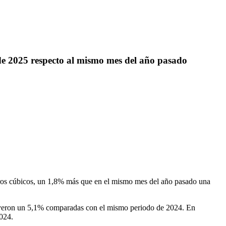
de 2025 respecto al mismo mes del año pasado
etros cúbicos, un 1,8% más que en el mismo mes del año pasado una
nuyeron un 5,1% comparadas con el mismo periodo de 2024. En
2024.