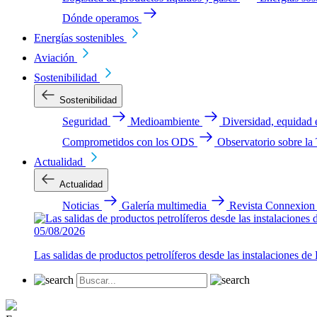
Dónde operamos
Energías sostenibles
Aviación
Sostenibilidad
Sostenibilidad
Seguridad
Medioambiente
Diversidad, equidad 
Comprometidos con los ODS
Observatorio sobre la
Actualidad
Actualidad
Noticias
Galería multimedia
Revista Connexion
05/08/2026
Las salidas de productos petrolíferos desde las instalaciones