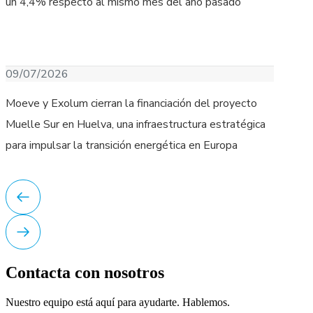
un 4,4% respecto al mismo mes del año pasado
Descargar Imagen
09/07/2026
Moeve y Exolum cierran la financiación del proyecto
Muelle Sur en Huelva, una infraestructura estratégica
para impulsar la transición energética en Europa
Contacta con nosotros
Nuestro equipo está aquí para ayudarte. Hablemos.