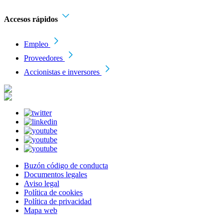
Accesos rápidos
Empleo
Proveedores
Accionistas e inversores
Buzón código de conducta
Documentos legales
Aviso legal
Política de cookies
Política de privacidad
Mapa web