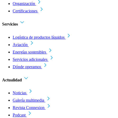
Organización
Certificaciones
Servicios
Logística de productos líquidos
Aviación
Energías sostenibles
Servicios adicionales
Dónde operamos
Actualidad
Noticias
Galería multimedia
Revista Connexion
Podcast