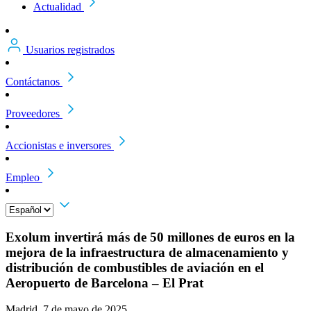
Actualidad
Usuarios registrados
Contáctanos
Proveedores
Accionistas e inversores
Empleo
Exolum invertirá más de 50 millones de euros en la
mejora de la infraestructura de almacenamiento y
distribución de combustibles de aviación en el
Aeropuerto de Barcelona – El Prat
Madrid, 7 de mayo de 2025