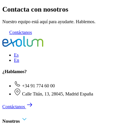
Contacta con nosotros
Nuestro equipo está aquí para ayudarte. Hablemos.
Contáctanos
Es
En
¿Hablamos?
+34 91 774 60 00
Calle Titán, 13, 28045, Madrid España
Contáctanos
Nosotros