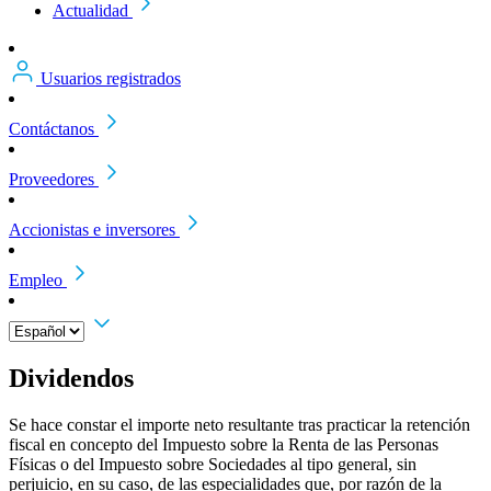
Actualidad
Usuarios registrados
Contáctanos
Proveedores
Accionistas e inversores
Empleo
Dividendos
Se hace constar el importe neto resultante tras practicar la retención
fiscal en concepto del Impuesto sobre la Renta de las Personas
Físicas o del Impuesto sobre Sociedades al tipo general, sin
perjuicio, en su caso, de las especialidades que, por razón de la