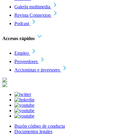
Galería multimedia
Revista Connexion
Podcast
Accesos rápidos
Empleo
Proveedores
Accionistas e inversores
Buzón código de conducta
Documentos legales